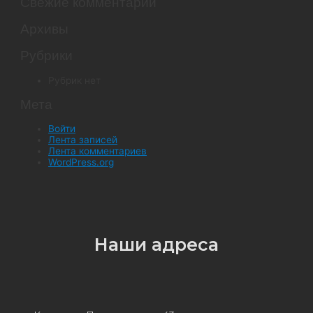
Свежие комментарии
Архивы
Рубрики
Рубрик нет
Мета
Войти
Лента записей
Лента комментариев
WordPress.org
Наши адреса