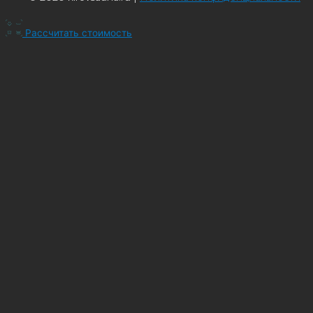
Рассчитать стоимость